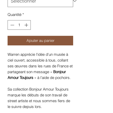
Quantité
*
Ajouter au panier
Warren apprécie l'idée d'un musée à
ciel ouvert, accessible à tous, collant
ses œuvres dans les rues de France et
partageant son message «
Bonjour
Amour Toujours
» à l’aide de pochoirs.
Sa collection Bonjour Amour Toujours
marque les débuts de son travail de
street artiste et nous sommes fiers de
le suivre depuis lors.