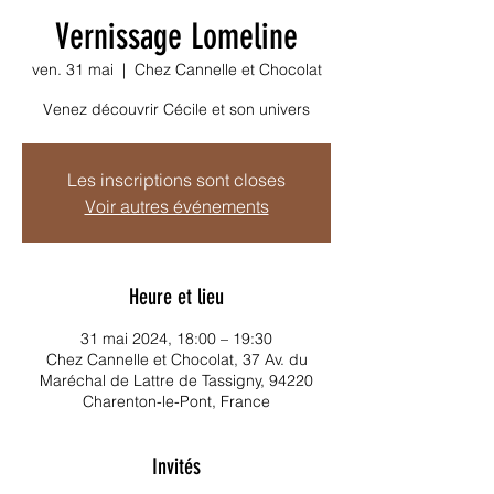
Vernissage Lomeline
ven. 31 mai
  |  
Chez Cannelle et Chocolat
Venez découvrir Cécile et son univers
Les inscriptions sont closes
Voir autres événements
Heure et lieu
31 mai 2024, 18:00 – 19:30
Chez Cannelle et Chocolat, 37 Av. du
Maréchal de Lattre de Tassigny, 94220
Charenton-le-Pont, France
Invités