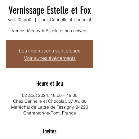
Vernissage Estelle et Fox
ven. 02 août
  |  
Chez Cannelle et Chocolat
Venez découvrir Estelle et son univers
Les inscriptions sont closes
Voir autres événements
Heure et lieu
02 août 2024, 18:00 – 19:30
Chez Cannelle et Chocolat, 37 Av. du
Maréchal de Lattre de Tassigny, 94220
Charenton-le-Pont, France
Invités