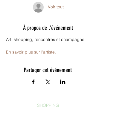
Voir tout
À propos de l'événement
Art, shopping, rencontres et champagne.
En savoir plus sur l'artiste.
Partager cet événement
SHOPPING
Déco
Épicerie fine
Mode