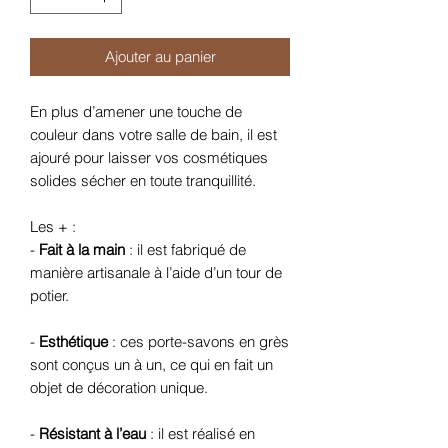
Ajouter au panier
En plus d’amener une touche de
couleur dans votre salle de bain, il est
ajouré pour laisser vos cosmétiques
solides sécher en toute tranquillité.
Les + :
-
Fait à la main
: il est fabriqué de
manière artisanale à l’aide d’un tour de
potier.
-
Esthétique
: ces porte-savons en grès
sont conçus un à un, ce qui en fait un
objet de décoration unique.
-
Résistant à l’eau
: il est réalisé en